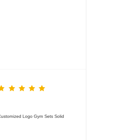
Customized Logo Gym Sets Solid