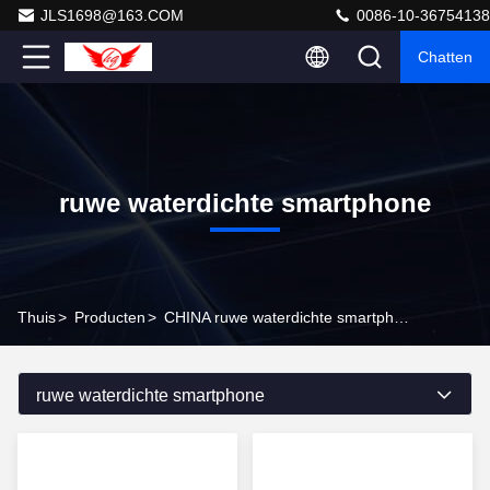
JLS1698@163.COM
0086-10-36754138
Chatten
ruwe waterdichte smartphone
Thuis
>
Producten
>
CHINA ruwe waterdichte smartphone
ruwe waterdichte smartphone