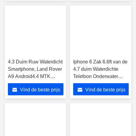
4.3 Duim Ruw Waterdicht
Iphone 6 Zak 6.6ft van de
Smartphone, Land Rover
4.7 duim Waterdichte
A9 Android4.4 MTK
Telefoon Onderwater
GPS/AGPS NFC
Schokbestendige
Vind de beste prijs
Vind de beste prijs
Bescherming