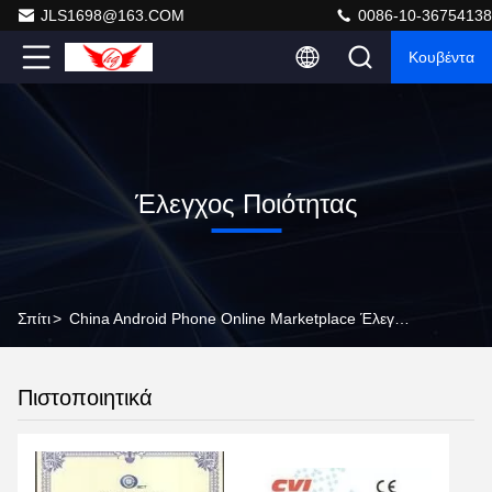
JLS1698@163.COM
0086-10-36754138
Κουβέντα
Έλεγχος Ποιότητας
Σπίτι
>
China Android Phone Online Marketplace Έλεγχος Ποιότητας
Πιστοποιητικά