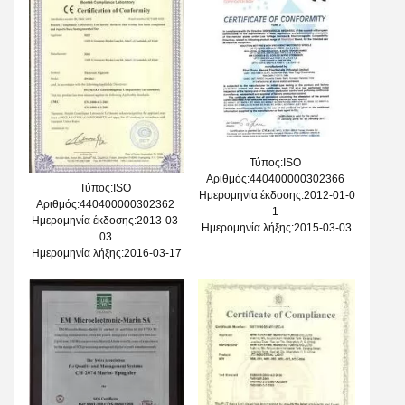
Τύπος:ISO
Αριθμός:440400000302366
Τύπος:ISO
Ημερομηνία έκδοσης:2012-01-0
Αριθμός:440400000302362
1
Ημερομηνία έκδοσης:2013-03-
Ημερομηνία λήξης:2015-03-03
03
Ημερομηνία λήξης:2016-03-17