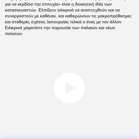
για να κερδίσει την επιτυχία» είναι η διοικητική ιδέα των
κατασκευαστών. Ελπίζουν ειλικρινά να αναπτυχθούν και να
συνεργαστούν με καθέναν, και καθιερώνουν τις μακροπρόθεσμες
και σταθερές σχέσεις λειτουργίας τελικά ο ένας με τον άλλον.
Ειλικρινά χαιρετίστε την παρουσία των παλαιών και νέων
πελατών.