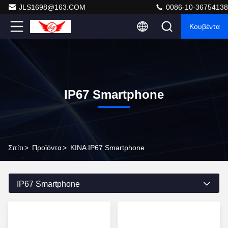
JLS1698@163.COM
0086-10-36754138
Κουβέντα
IP67 Smartphone
Σπίτι
>
Προϊόντα
>
ΚΙΝΑ IP67 Smartphone
IP67 Smartphone