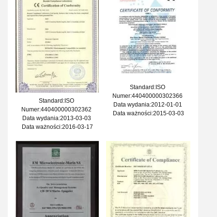
Standard:ISO
Numer:440400000302366
Standard:ISO
Data wydania:2012-01-01
Numer:440400000302362
Data ważności:2015-03-03
Data wydania:2013-03-03
Data ważności:2016-03-17