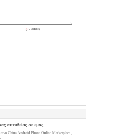
(
0
/ 3000)
σας απευθείας σε εμάς