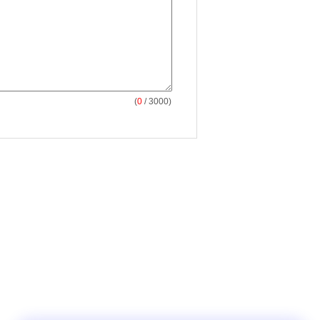
(
0
/ 3000)