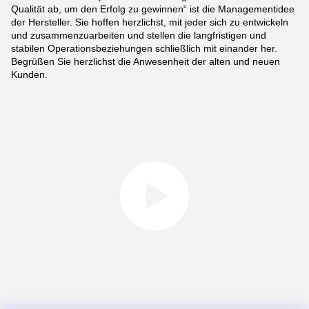
Qualität ab, um den Erfolg zu gewinnen“ ist die Managementidee
der Hersteller. Sie hoffen herzlichst, mit jeder sich zu entwickeln
und zusammenzuarbeiten und stellen die langfristigen und
stabilen Operationsbeziehungen schließlich mit einander her.
Begrüßen Sie herzlichst die Anwesenheit der alten und neuen
Kunden.