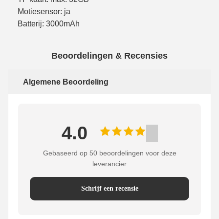
Motiesensor: ja
Batterij: 3000mAh
Beoordelingen & Recensies
Algemene Beoordeling
4.0
Gebaseerd op 50 beoordelingen voor deze
leverancier
Schrijf een recensie