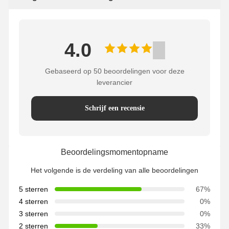
4.0
Gebaseerd op 50 beoordelingen voor deze
leverancier
Schrijf een recensie
Beoordelingsmomentopname
Het volgende is de verdeling van alle beoordelingen
5 sterren
67%
4 sterren
0%
3 sterren
0%
2 sterren
33%