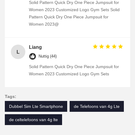
Solid Pattern Quick Dry One Piece Jumpsuit for
Women 2023 Customized Logo Gym Sets Solid
Pattern Quick Dry One Piece Jumpsuit for
Women 2023@
Liang
L
Nuttig (44)
Solid Pattern Quick Dry One Piece Jumpsuit for
Women 2023 Customized Logo Gym Sets
Tags:
Dubbel Sim Lte Smartphone
de Telefoons van 4g Lte
de celtelefoons van 4g lte