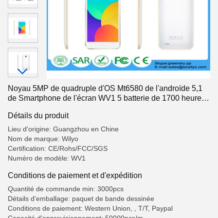
Noyau 5MP de quadruple d'OS Mt6580 de l'androïde 5,1
de Smartphone de l'écran WV1 5 batterie de 1700 heures-
milliampère
Détails du produit
Lieu d'origine: Guangzhou en Chine
Nom de marque: Wilyo
Certification: CE/Rohs/FCC/SGS
Numéro de modèle: WV1
Conditions de paiement et d'expédition
Quantité de commande min: 3000pcs
Détails d'emballage: paquet de bande dessinée
Conditions de paiement: Western Union, , T/T, Paypal