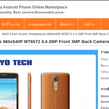
a Android Phone Online Marketplace
quality, Best service,Reasonable price.
ทัวร์โรงงาน
ควบคุมคุณภาพ
ติดต่อเรา
ขออ้าง
WG4 5 Inch Screen Smartphones 960x540P MT6572 4.4 2MP Front 3MP Back 
s 960x540P MT6572 4.4 2MP Front 3MP Back Camer
รายละ
Place 
ชื่อแบ
ได้รับ
Model
การช
Minim
Quant
Packa