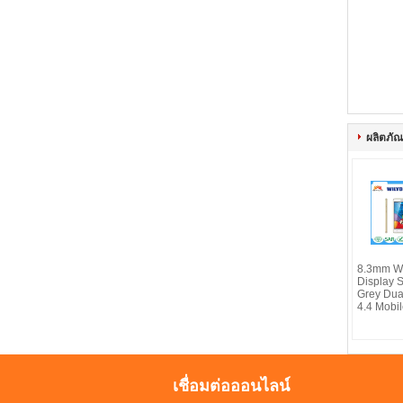
ผลิตภัณฑ
8.3mm W
Display 
Grey Dua
4.4 Mobi
เชื่อมต่อออนไลน์