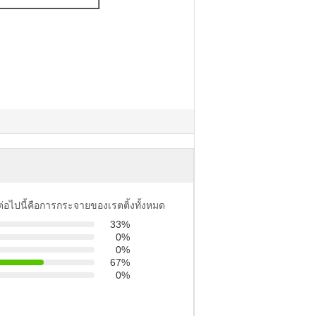
ต่อไปนี้คือการกระจายของเรตติ้งทั้งหมด
33%
0%
0%
67%
0%