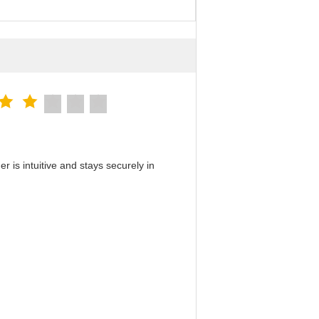
 is intuitive and stays securely in