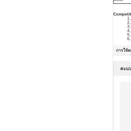
Competit
1
2
3
4
5
6
การให้
คะแ