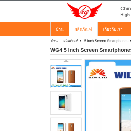
Chin
High 
บ้าน
ผลิตภัณฑ์
เกี่ยวกับเรา
บ้าน
ผลิตภัณฑ์
5 Inch Screen Smartphones
WG4 5 Inch Screen Smartphone