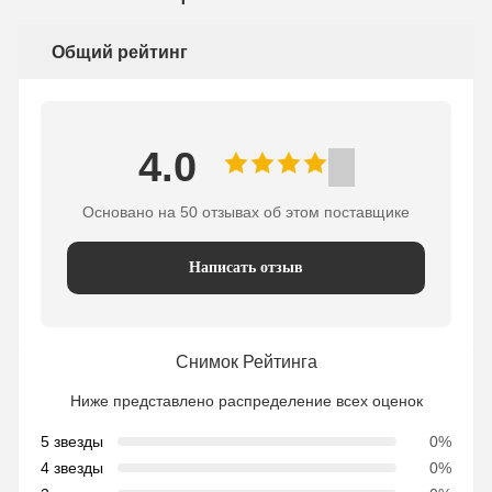
Общий рейтинг
4.0
Основано на 50 отзывах об этом поставщике
Написать отзыв
Снимок Рейтинга
Ниже представлено распределение всех оценок
5 звезды
0%
4 звезды
0%