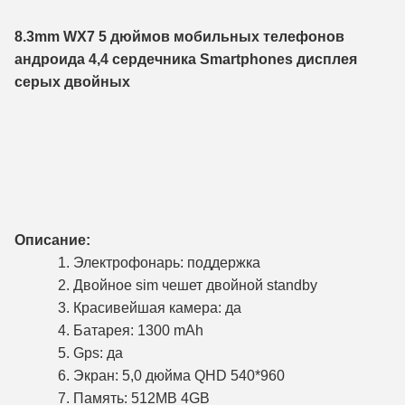
8.3mm WX7 5 дюймов мобильных телефонов
андроида 4,4 сердечника Smartphones дисплея
серых двойных
Описание:
1. Электрофонарь: поддержка
2. Двойное sim чешет двойной standby
3. Красивейшая камера: да
4. Батарея: 1300 mAh
5. Gps: да
6. Экран: 5,0 дюйма QHD 540*960
7. Память: 512MB 4GB