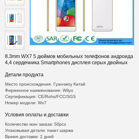
8.3mm WX7 5 дюймов мобильных телефонов андроида
4,4 сердечника Smartphones дисплея серых двойных
Детали продукта
Место происхождения: Гуанчжоу Китай
Фирменное наименование: Wilyo
Сертификация: CE/Rohs/FCC/SGS
Номер модели: Wx7
Условия оплаты и доставки
Количество мин заказа: 50pcs
Упаковывая детали: пакет шаржа
Время доставки: 2 дней