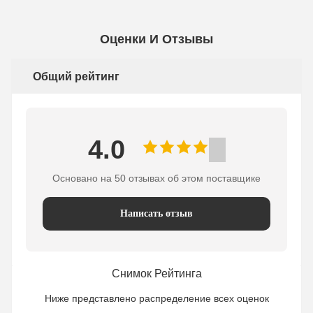
Оценки И Отзывы
Общий рейтинг
4.0
Основано на 50 отзывах об этом поставщике
Написать отзыв
Снимок Рейтинга
Ниже представлено распределение всех оценок