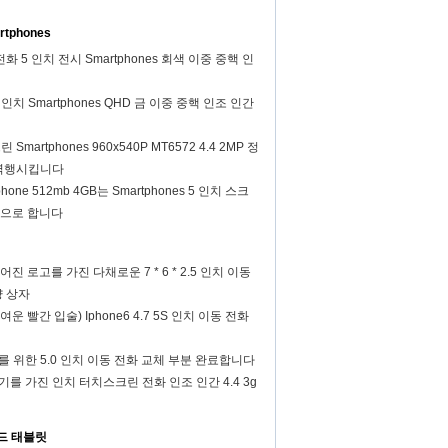
tphones
전화 5 인치 전시 Smartphones 회색 이중 중핵 인
 5 인치 Smartphones QHD 금 이중 중핵 인조 인간
Smartphones 960x540P MT6572 4.4 2MP 정
 역행시킵니다
hone 512mb 4GB는 Smartphones 5 인치 스크
중으로 합니다
 로고를 가진 다채로운 7 * 6 * 2.5 인치 이동
양 상자
운 빨간 입술) Iphone6 4.7 5S 인치 이동 전화
I3를 위한 5.0 인치 이동 전화 교체 부분 완료합니다
사진기를 가진 인치 터치스크린 전화 인조 인간 4.4 3g
이드 태블릿