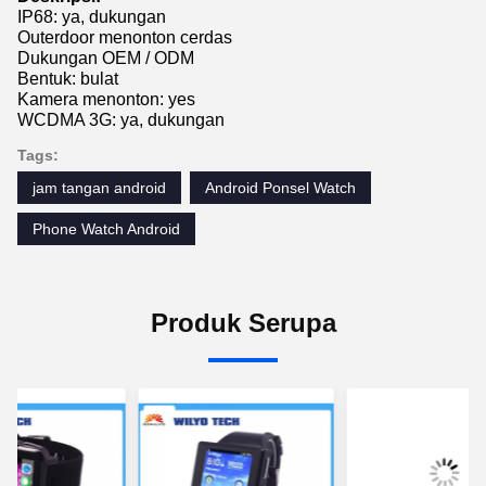
IP68: ya, dukungan
Outerdoor menonton cerdas
Dukungan OEM / ODM
Bentuk: bulat
Kamera menonton: yes
WCDMA 3G: ya, dukungan
Tags:
jam tangan android
Android Ponsel Watch
Phone Watch Android
Produk Serupa