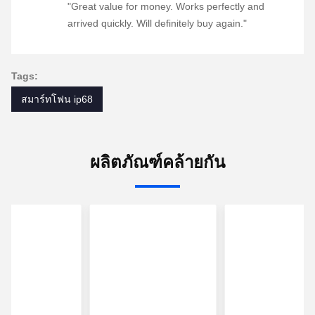
"Great value for money. Works perfectly and
arrived quickly. Will definitely buy again."
Tags:
สมาร์ทโฟน ip68
ผลิตภัณฑ์คล้ายกัน