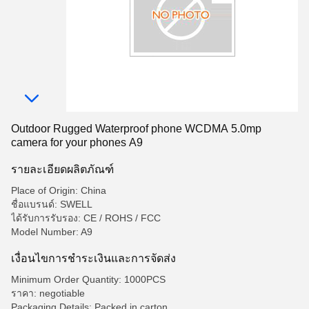
Outdoor Rugged Waterproof phone WCDMA 5.0mp
camera for your phones A9
รายละเอียดผลิตภัณฑ์
Place of Origin: China
ชื่อแบรนด์: SWELL
ได้รับการรับรอง: CE / ROHS / FCC
Model Number: A9
เงื่อนไขการชําระเงินและการจัดส่ง
Minimum Order Quantity: 1000PCS
ราคา: negotiable
Packaging Details: Packed in carton