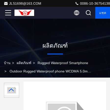
JLS1698@163.COM
0086-10-36754138
แชท
ผลิตภัณฑ์
บ้าน
>
ผลิตภัณฑ์
>
Rugged Waterproof Smartphone
>
Outdoor Rugged Waterproof phone WCDMA 5.0mp
camera for your phones A9