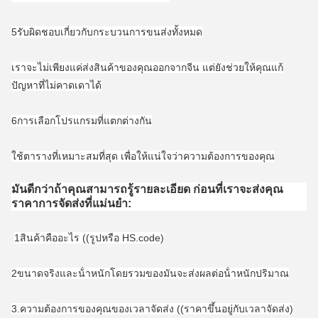
5รับผิดชอบเกี่ยวกับกระบวนการขนส่งทั้งหมด
เราจะไม่เพียงแค่ส่งสินค้าของคุณออกจากจีน แต่ยังช่วยให้คุณแก้
ปัญหาที่ไม่คาดเดาได้
6การเลือกโปรแกรมที่แตกต่างกัน
ใช้ตารางที่เหมาะสมที่สุด เพื่อให้แน่ใจว่าความต้องการของคุณ
มันดีกว่าถ้าคุณสามารถรู้รายละเอียด ก่อนที่เราจะส่งคุณ
ราคาการจัดส่งที่แม่นยํา:
1สินค้าคืออะไร ((รูปหรือ HS.code)
2ขนาดจริงและน้ําหนักโดยรวมของมันจะส่งผลต่อน้ําหนักปริมาณ
3.ความต้องการของคุณของเวลาจัดส่ง ((ราคาขึ้นอยู่กับเวลาจัดส่ง)