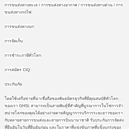
การขนส่งทางทะเล / การขนส่งทางอากาศ / การขนส่งทางด่วน / การ
ขนส่งทางรถไฟ
การขนส่งทางบก
การจัดเก็บ
การชําระภาษีทั่วโลก
การสมัคร CIQ
ประกันภัย
โดยใช้เครือข่ายที่น่าเชื่อถือของพันธมิตรธุรกิจที่มีคุณสมบัติทั่วโลก
ของเรา GHSL สามารถเป็นสายพันธุ์ที่สําคัญที่บูรณาการในโซ่การจํา
หน่ายโลกของคุณได้อย่างง่ายดายสัญญาการบริการระยะยาวของเรา
กับหลายสายการขนส่งและสายการบินนานาชาติ รับประกันการจัดส่ง
ที่ยืนยันในวันที่ยืนยันก่อน และในราคาที่แข่งขันภาคที่แข็งแกร่งของ