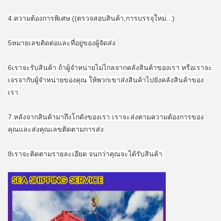
4.ความต้องการพิเศษ ((ตรวจสอบสินค้า,การบรรจุใหม่...)
5หมายเลขติดต่อและที่อยู่ของผู้จัดส่ง
6เราจะรับสินค้า ถ้าผู้จําหน่ายไม่ไกลจากคลังสินค้าของเรา หรือเราจะ
เจรจากับผู้จําหน่ายของคุณ ให้พวกเขาส่งสินค้าไปยังคลังสินค้าของ
เรา
7.หลังจากสินค้ามาถึงโกดังของเรา เราจะส่งตามความต้องการของ
คุณและส่งคุณเลขติดตามการส่ง
8เราจะติดตามรายละเอียด จนกว่าคุณจะได้รับสินค้า