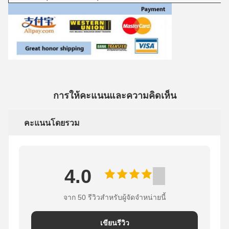
การให้คะแนนและความคิดเห็น
คะแนนโดยรวม
4.0
จาก 50 รีวิวสําหรับผู้จัดจําหน่ายนี้
เขียนรีวิว