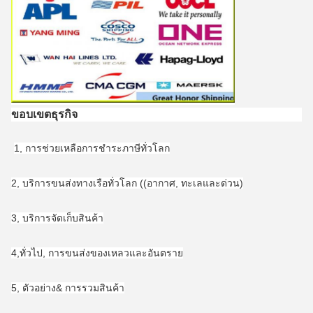
ขอบเขตธุรกิจ
1, การช่วยเหลือการชําระภาษีทั่วโลก
2, บริการขนส่งทางเรือทั่วโลก ((อากาศ, ทะเลและด่วน)
3, บริการจัดเก็บสินค้า
4,ทั่วไป, การขนส่งของเหลวและอันตราย
5, ตัวอย่าง& การรวมสินค้า