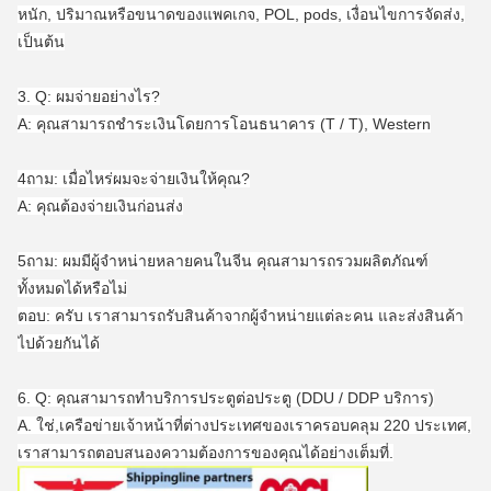
หนัก, ปริมาณหรือขนาดของแพคเกจ, POL, pods, เงื่อนไขการจัดส่ง,
เป็นต้น
3. Q: ผมจ่ายอย่างไร?
A: คุณสามารถชําระเงินโดยการโอนธนาคาร (T / T), Western
4ถาม: เมื่อไหร่ผมจะจ่ายเงินให้คุณ?
A: คุณต้องจ่ายเงินก่อนส่ง
5ถาม: ผมมีผู้จําหน่ายหลายคนในจีน คุณสามารถรวมผลิตภัณฑ์
ทั้งหมดได้หรือไม่
ตอบ: ครับ เราสามารถรับสินค้าจากผู้จําหน่ายแต่ละคน และส่งสินค้า
ไปด้วยกันได้
6. Q: คุณสามารถทําบริการประตูต่อประตู (DDU / DDP บริการ)
A. ใช่,เครือข่ายเจ้าหน้าที่ต่างประเทศของเราครอบคลุม 220 ประเทศ,
เราสามารถตอบสนองความต้องการของคุณได้อย่างเต็มที่.