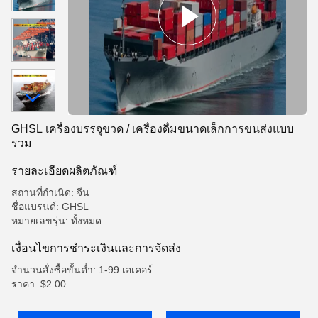
GHSL เครื่องบรรจุขวด / เครื่องดื่มขนาดเล็กการขนส่งแบบ
รวม
รายละเอียดผลิตภัณฑ์
สถานที่กำเนิด: จีน
ชื่อแบรนด์: GHSL
หมายเลขรุ่น: ทั้งหมด
เงื่อนไขการชําระเงินและการจัดส่ง
จำนวนสั่งซื้อขั้นต่ำ: 1-99 เอเคอร์
ราคา: $2.00