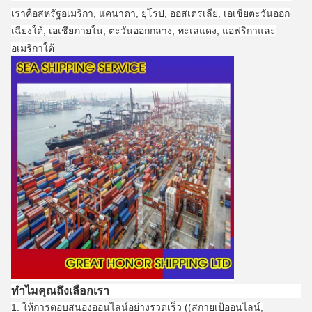
เราคือสหรัฐอเมริกา, แคนาดา, ยุโรป, ออสเตรเลีย, เอเชียตะวันออก
เฉียงใต้, เอเชียภายใน, ตะวันออกกลาง, ทะเลแดง, แอฟริกาและ
อเมริกาใต้
ทําไมคุณถึงเลือกเรา
1. ให้การตอบสนองออนไลน์อย่างรวดเร็ว ((สกายเป้ออนไลน์,