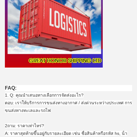
FAQ:
1. Q: คุณนําเสนอทางเลือกการจัดส่งอะไร?
ตอบ: เราให้บริการการขนส่งทางอากาศ / ส่งด่วนระหว่างประเทศ การ
ขนส่งทางทะเลและรถไฟ
2ถาม: ราคาเท่าไหร่?
A: ราคาสุดท้ายขึ้นอยู่กับรายละเอียด เช่น ชื่อสินค้าหรือรหัส hs, น้ํา