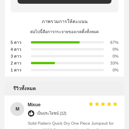
ภาพรวมการให้คะแนน
ต่อไปนี้คือการกระจายของเรตติ้งทั้งหมด
5 ดาว
67%
4 ดาว
0%
3 ดาว
0%
2 ดาว
33%
1 ดาว
0%
รีวิวทั้งหมด
Mixue
M
เป็นประโยชน์ (12)
Solid Pattern Quick Dry One Piece Jumpsuit for