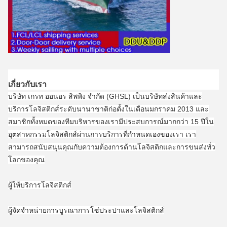
เกี่ยวกับเรา
บริษัท เกรท ออนอร สิพพิง จํากัด (GHSL) เป็นบริษัทส่งสินค้าและ
บริการโลจิสติกส์ระดับนานาชาติก่อตั้งในเดือนมกราคม 2013 และ
สมาชิกทั้งหมดของทีมบริหารของเรามีประสบการณ์มากกว่า 15 ปีใน
อุตสาหกรรมโลจิสติกส์ผ่านการบริการที่กําหนดเองของเรา เรา
สามารถสนับสนุนคุณกับความต้องการด้านโลจิสติกและการขนส่งทั่ว
โลกของคุณ
ผู้ให้บริการโลจิสติกส์
ผู้จัดจําหน่ายการบูรณาการโซ่ประปาและโลจิสติกส์