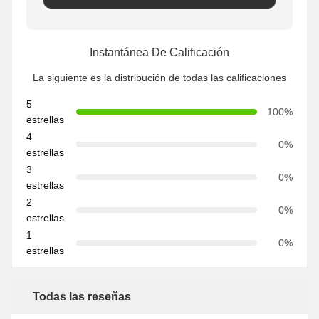
Instantánea De Calificación
La siguiente es la distribución de todas las calificaciones
5
100%
estrellas
4
0%
estrellas
3
0%
estrellas
2
0%
estrellas
1
0%
estrellas
Todas las reseñas