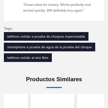
"Great value for money. Works perfectly and
arrived quickly. Will definitely buy again."
Tags:
teléfono celular a prueba de choques impermeable
smartphone a prueba de agua de la prueba del choque
teléfono celular al aire libre
Productos Similares