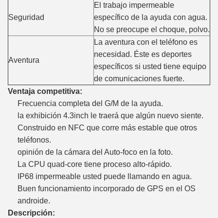
El trabajo impermeable
Seguridad
específico de la ayuda con agua.
No se preocupe el choque, polvo.
La aventura con el teléfono es
necesidad. Éste es deportes
Aventura
específicos si usted tiene equipo
de comunicaciones fuerte.
Ventaja competitiva:
Frecuencia completa del G/M de la ayuda.
la exhibición 4.3inch le traerá que algún nuevo siente.
Construido en NFC que corre más estable que otros
teléfonos.
opinión de la cámara del Auto-foco en la foto.
La CPU quad-core tiene proceso alto-rápido.
IP68 impermeable usted puede llamando en agua.
Buen funcionamiento incorporado de GPS en el OS
androide.
Descripción: