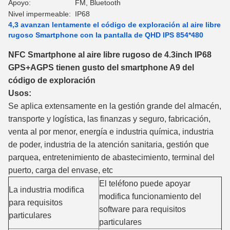
Apoyo:
FM, Bluetooth
Nivel impermeable:
IP68
4,3 avanzan lentamente el código de exploración al aire libre
rugoso Smartphone con la pantalla de QHD IPS 854*480
NFC Smartphone al aire libre rugoso de 4.3inch IP68
GPS+AGPS tienen gusto del smartphone A9 del
código de exploración
Usos:
Se aplica extensamente en la gestión grande del almacén,
transporte y logística, las finanzas y seguro, fabricación,
venta al por menor, energía e industria química, industria
de poder, industria de la atención sanitaria, gestión que
parquea, entretenimiento de abastecimiento, terminal del
puerto, carga del envase, etc
El teléfono puede apoyar
La industria modifica
modifica funcionamiento del
para requisitos
software para requisitos
particulares
particulares