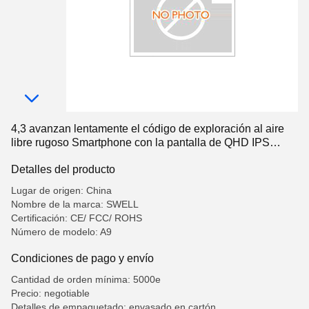
4,3 avanzan lentamente el código de exploración al aire
libre rugoso Smartphone con la pantalla de QHD IPS
854*480
Detalles del producto
Lugar de origen: China
Nombre de la marca: SWELL
Certificación: CE/ FCC/ ROHS
Número de modelo: A9
Condiciones de pago y envío
Cantidad de orden mínima: 5000e
Precio: negotiable
Detalles de empaquetado: envasado en cartón