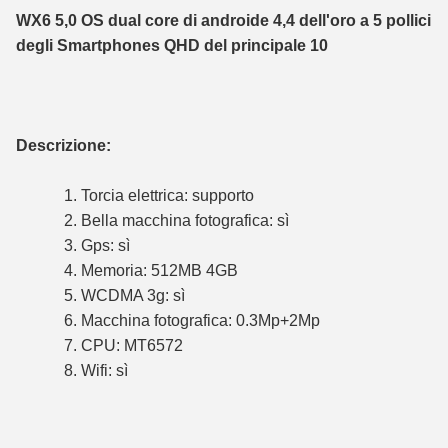
WX6 5,0 OS dual core di androide 4,4 dell'oro a 5 pollici
degli Smartphones QHD del principale 10
Descrizione:
1. Torcia elettrica: supporto
2. Bella macchina fotografica: sì
3. Gps: sì
4. Memoria: 512MB 4GB
5. WCDMA 3g: sì
6. Macchina fotografica: 0.3Mp+2Mp
7. CPU: MT6572
8. Wifi: sì