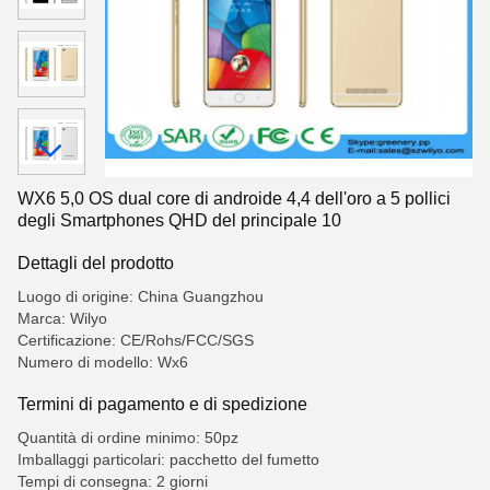
WX6 5,0 OS dual core di androide 4,4 dell'oro a 5 pollici
degli Smartphones QHD del principale 10
Dettagli del prodotto
Luogo di origine: China Guangzhou
Marca: Wilyo
Certificazione: CE/Rohs/FCC/SGS
Numero di modello: Wx6
Termini di pagamento e di spedizione
Quantità di ordine minimo: 50pz
Imballaggi particolari: pacchetto del fumetto
Tempi di consegna: 2 giorni