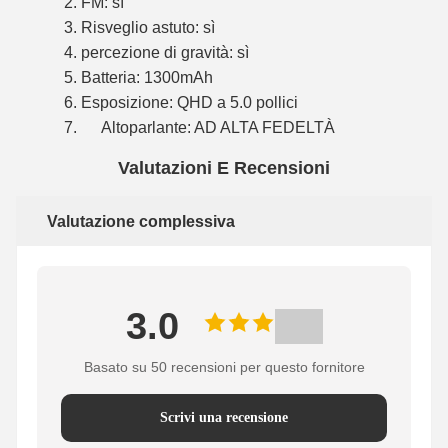
2. FM: sì
3. Risveglio astuto: sì
4. percezione di gravità: sì
5. Batteria: 1300mAh
6. Esposizione: QHD a 5.0 pollici
7. Altoparlante: AD ALTA FEDELTÀ
Valutazioni E Recensioni
Valutazione complessiva
3.0
Basato su 50 recensioni per questo fornitore
Scrivi una recensione