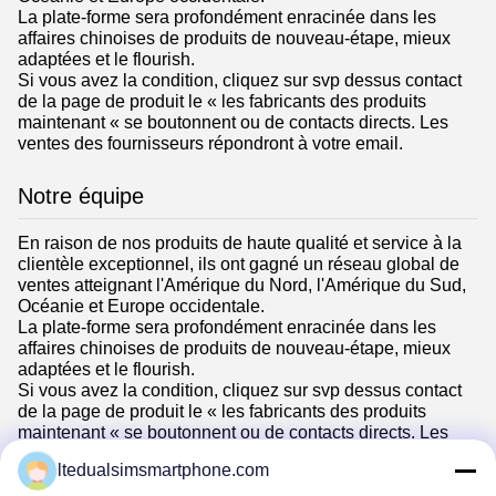
La plate-forme sera profondément enracinée dans les
affaires chinoises de produits de nouveau-étape, mieux
adaptées et le flourish.
Si vous avez la condition, cliquez sur svp dessus contact
de la page de produit le « les fabricants des produits
maintenant « se boutonnent ou de contacts directs. Les
ventes des fournisseurs répondront à votre email.
Notre équipe
En raison de nos produits de haute qualité et service à la
clientèle exceptionnel, ils ont gagné un réseau global de
ventes atteignant l'Amérique du Nord, l'Amérique du Sud,
Océanie et Europe occidentale.
La plate-forme sera profondément enracinée dans les
affaires chinoises de produits de nouveau-étape, mieux
adaptées et le flourish.
Si vous avez la condition, cliquez sur svp dessus contact
de la page de produit le « les fabricants des produits
maintenant « se boutonnent ou de contacts directs. Les
ventes des fournisseurs répondront à votre email.
ltedualsimsmartphone.com