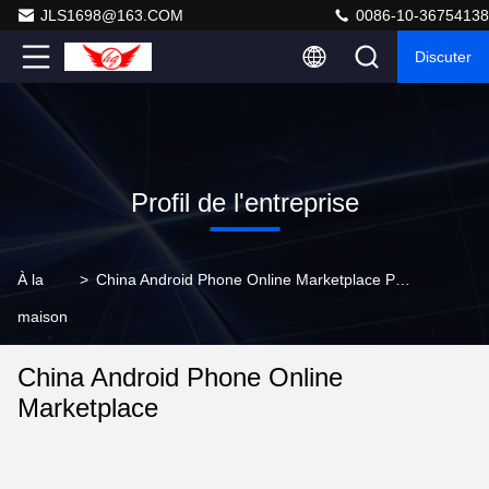
JLS1698@163.COM
0086-10-36754138
Discuter
Profil de l'entreprise
À la
>
China Android Phone Online Marketplace Profil de l'entreprise
maison
China Android Phone Online
Marketplace