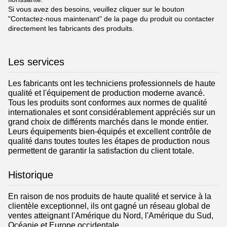
Si vous avez des besoins, veuillez cliquer sur le bouton
"Contactez-nous maintenant" de la page du produit ou contacter
directement les fabricants des produits.
Les services
Les fabricants ont les techniciens professionnels de haute
qualité et l'équipement de production moderne avancé.
Tous les produits sont conformes aux normes de qualité
internationales et sont considérablement appréciés sur un
grand choix de différents marchés dans le monde entier.
Leurs équipements bien-équipés et excellent contrôle de
qualité dans toutes toutes les étapes de production nous
permettent de garantir la satisfaction du client totale.
Historique
En raison de nos produits de haute qualité et service à la
clientèle exceptionnel, ils ont gagné un réseau global de
ventes atteignant l'Amérique du Nord, l'Amérique du Sud,
Océanie et Europe occidentale.