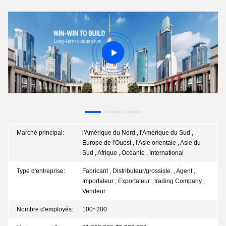
Marché principal:
l'Amérique du Nord , l'Amérique du Sud ,
Europe de l'Ouest , l'Asie orientale , Asie du
Sud , Afrique , Océanie , International
Type d'entreprise:
Fabricant , Distributeur/grossiste. , Agent ,
Importateur , Exportateur , trading Company ,
Vendeur
Nombre d'employés:
100~200