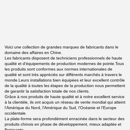
Voici une collection de grandes marques de fabricants dans le
domaine des affaires en Chine.
Les fabricants disposent de techniciens professionnels de haute
qualité et d'équipements de production modernes de pointe.Tous
les produits sont conformes aux normes internationales de
qualité et sont très appréciés sur différents marchés à travers le
monde.Leurs installations bien équipées et leur excellent contrôle
de la qualité à toutes les étapes de la production nous permettent
de garantir la satisfaction totale de nos clients.
Grâce à nos produits de haute qualité et à notre excellent service
à la clientèle, ils ont acquis un réseau de vente mondial qui atteint
l'Amérique du Nord, l'Amérique du Sud, l'Océanie et l'Europe
occidentale.
La plate-forme sera profondément enracinée dans le secteur des
produits chinois en phase de développement, mieux adaptée et
florissante.