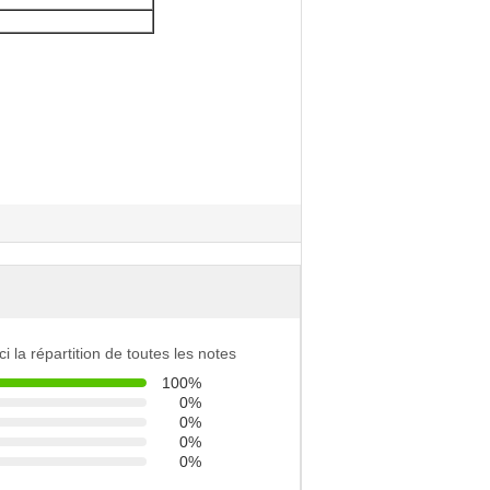
ci la répartition de toutes les notes
100%
0%
0%
0%
0%