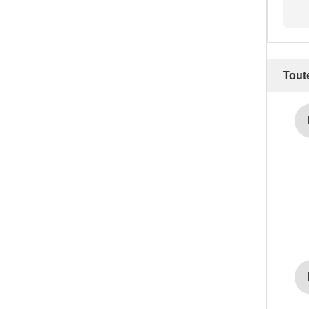
Toute