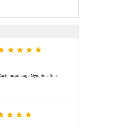
Customized Logo Gym Sets Solid