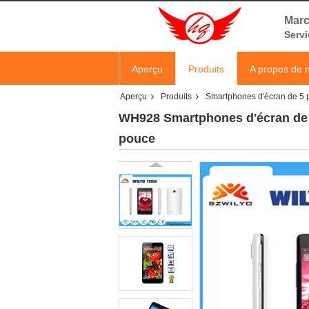
Marc
Servi
Aperçu
Produits
A propos de 
Aperçu
Produits
Smartphones d'écran de 5 
WH928 Smartphones d'écran de 5
pouce