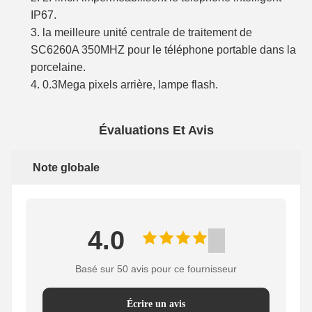
IP67.
3. la meilleure unité centrale de traitement de
SC6260A 350MHZ pour le téléphone portable dans la
porcelaine.
4. 0.3Mega pixels arrière, lampe flash.
Évaluations Et Avis
Note globale
4.0
Basé sur 50 avis pour ce fournisseur
Écrire un avis