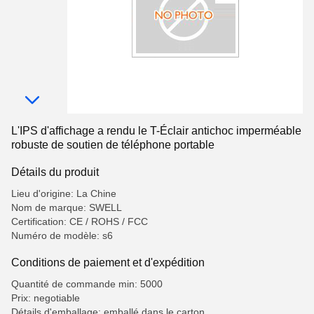
L'IPS d'affichage a rendu le T-Éclair antichoc imperméable
robuste de soutien de téléphone portable
Détails du produit
Lieu d'origine: La Chine
Nom de marque: SWELL
Certification: CE / ROHS / FCC
Numéro de modèle: s6
Conditions de paiement et d'expédition
Quantité de commande min: 5000
Prix: negotiable
Détails d'emballage: emballé dans le carton