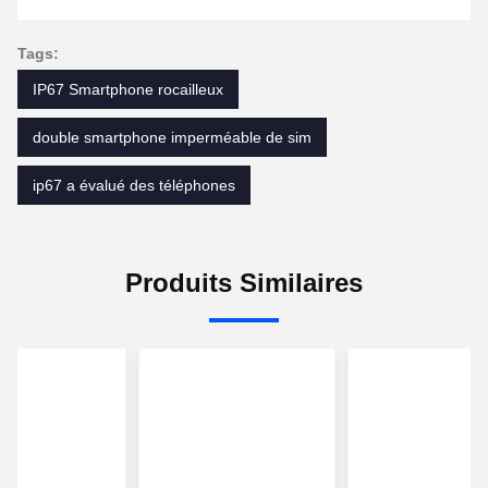
Tags:
IP67 Smartphone rocailleux
double smartphone imperméable de sim
ip67 a évalué des téléphones
Produits Similaires