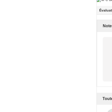
Évaluat
Note
Toute