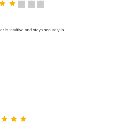
 is intuitive and stays securely in