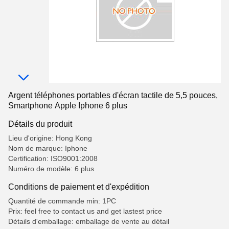
Argent téléphones portables d'écran tactile de 5,5 pouces,
Smartphone Apple Iphone 6 plus
Détails du produit
Lieu d'origine: Hong Kong
Nom de marque: Iphone
Certification: ISO9001:2008
Numéro de modèle: 6 plus
Conditions de paiement et d'expédition
Quantité de commande min: 1PC
Prix: feel free to contact us and get lastest price
Détails d'emballage: emballage de vente au détail