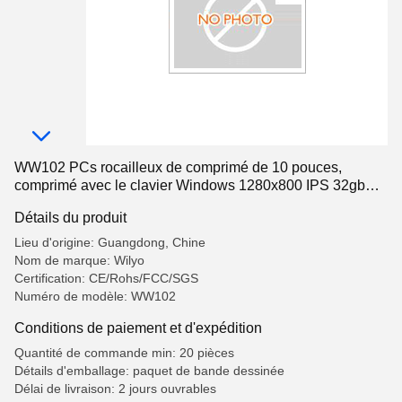
WW102 PCs rocailleux de comprimé de 10 pouces,
comprimé avec le clavier Windows 1280x800 IPS 32gb
5.0Mp
Détails du produit
Lieu d'origine: Guangdong, Chine
Nom de marque: Wilyo
Certification: CE/Rohs/FCC/SGS
Numéro de modèle: WW102
Conditions de paiement et d'expédition
Quantité de commande min: 20 pièces
Détails d'emballage: paquet de bande dessinée
Délai de livraison: 2 jours ouvrables