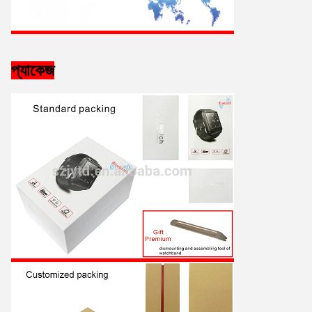
প্যাকেজ