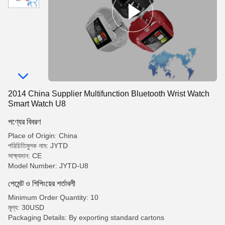
2014 China Supplier Multifunction Bluetooth Wrist Watch
Smart Watch U8
পণ্যের বিবরণ
Place of Origin: China
পরিচিতিমুলক নাম: JYTD
সাক্ষ্যদান: CE
Model Number: JYTD-U8
পেমেন্ট ও শিপিংয়ের শর্তাবলী
Minimum Order Quantity: 10
মূল্য: 30USD
Packaging Details: By exporting standard cartons