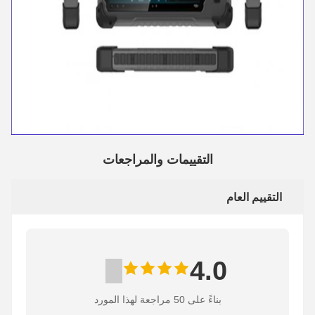
التقييمات والمراجعات
التقييم العام
4.0
بناءً على 50 مراجعة لهذا المورد