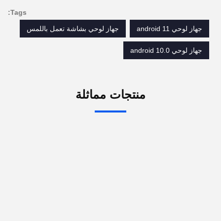
Tags:
جهاز لوحي android 11
جهاز لوحي بشاشة تعمل باللمس
جهاز لوحي android 10.0
منتجات مماثلة