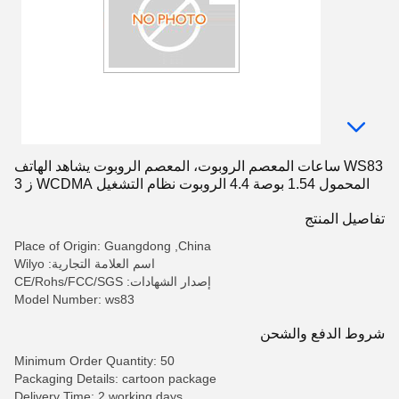
WS83 ساعات المعصم الروبوت، المعصم الروبوت يشاهد الهاتف
المحمول 1.54 بوصة 4.4 الروبوت نظام التشغيل WCDMA ز 3
تفاصيل المنتج
Place of Origin: Guangdong ,China
اسم العلامة التجارية: Wilyo
إصدار الشهادات: CE/Rohs/FCC/SGS
Model Number: ws83
شروط الدفع والشحن
Minimum Order Quantity: 50
Packaging Details: cartoon package
Delivery Time: 2 working days